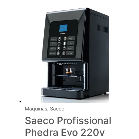
Máquinas
,
Saeco
Saeco Profissional
Phedra Evo 220v