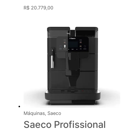
R$
20.779,00
Máquinas
,
Saeco
Saeco Profissional