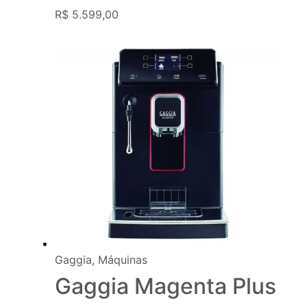
R$
5.599,00
Gaggia
,
Máquinas
Gaggia Magenta Plus