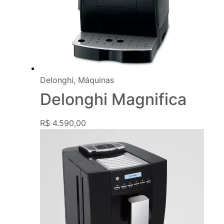
Delonghi
,
Máquinas
Delonghi Magnifica
R$
4.590,00