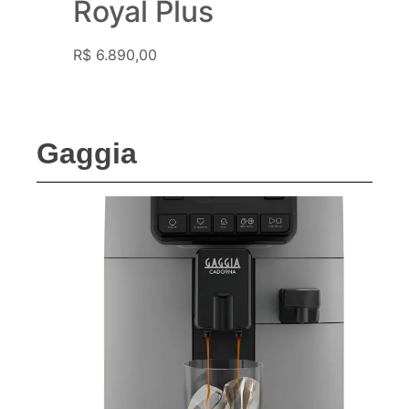
Royal Plus
R$
6.890,00
Gaggia