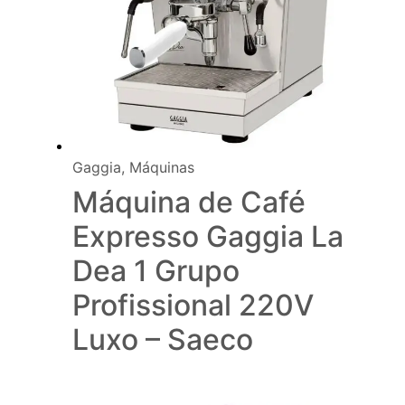
Gaggia
,
Máquinas
Máquina de Café
Expresso Gaggia La
Dea 1 Grupo
Profissional 220V
Luxo – Saeco