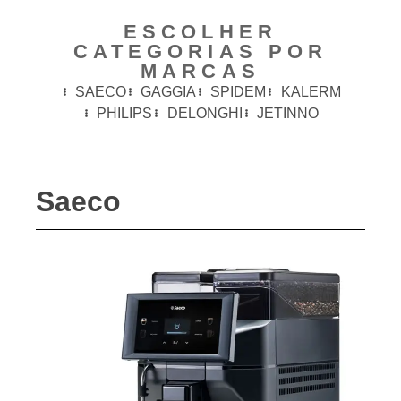
ESCOLHER
CATEGORIAS POR
MARCAS
SAECO
GAGGIA
SPIDEM
KALERM
PHILIPS
DELONGHI
JETINNO
Saeco