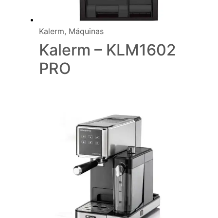
Kalerm
,
Máquinas
Kalerm – KLM1602
PRO