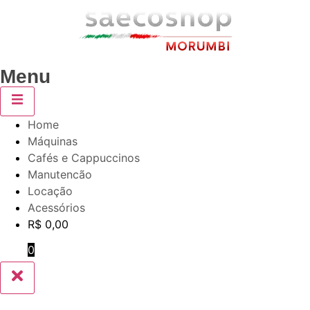
Menu
Home
Máquinas
Cafés e Cappuccinos
Manutencão
Locação
Acessórios
R$
0,00
0