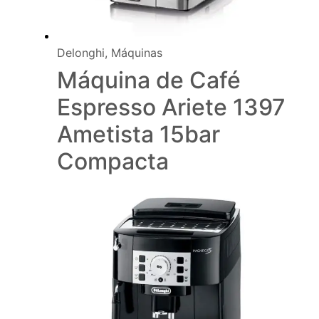
Delonghi
,
Máquinas
Máquina de Café
Espresso Ariete 1397
Ametista 15bar
Compacta