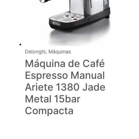
Delonghi
,
Máquinas
Máquina de Café
Espresso Manual
Ariete 1380 Jade
Metal 15bar
Compacta