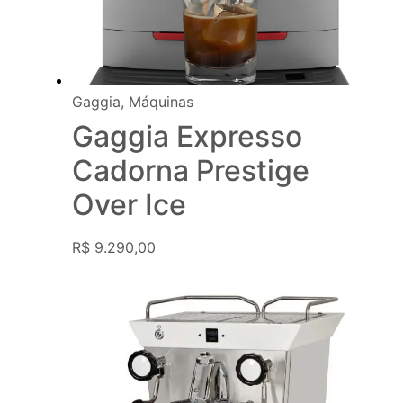
Gaggia
,
Máquinas
Gaggia Expresso
Cadorna Prestige
Over Ice
R$
9.290,00