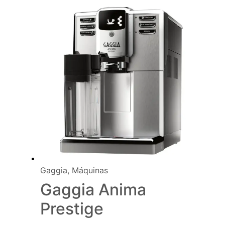
Gaggia
,
Máquinas
Gaggia Anima
Prestige