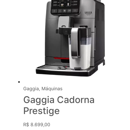
Gaggia
,
Máquinas
Gaggia Cadorna
Prestige
R$
8.699,00