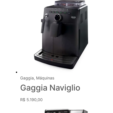
Gaggia
,
Máquinas
Gaggia Naviglio
R$
5.190,00