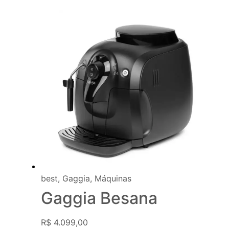
best
,
Gaggia
,
Máquinas
Gaggia Besana
R$
4.099,00