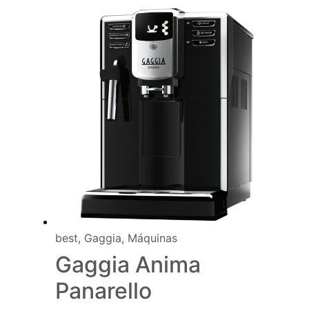
best
,
Gaggia
,
Máquinas
Gaggia Anima
Panarello