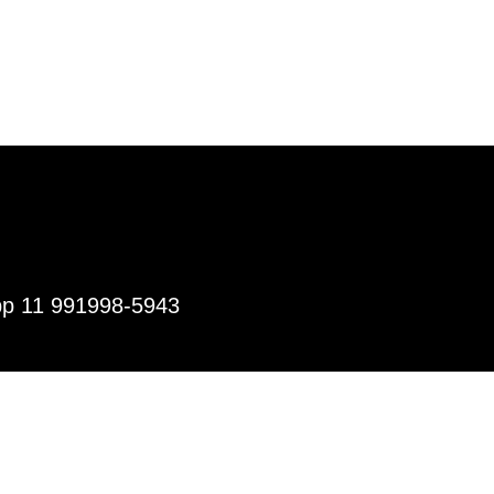
pp 11 991998-5943