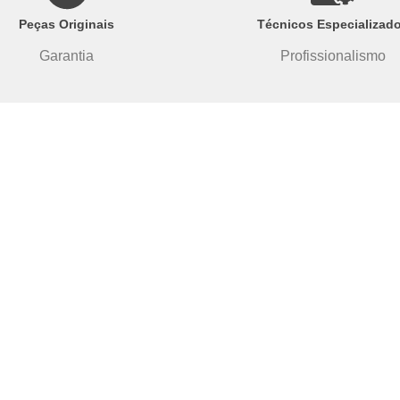
Peças Originais
Técnicos Especializad
Garantia
Profissionalismo