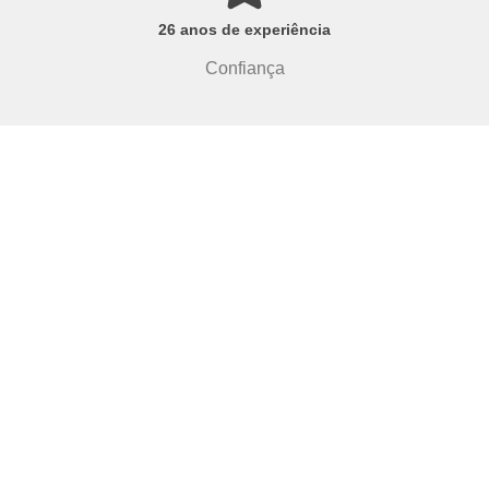
26 anos de experiência
Confiança