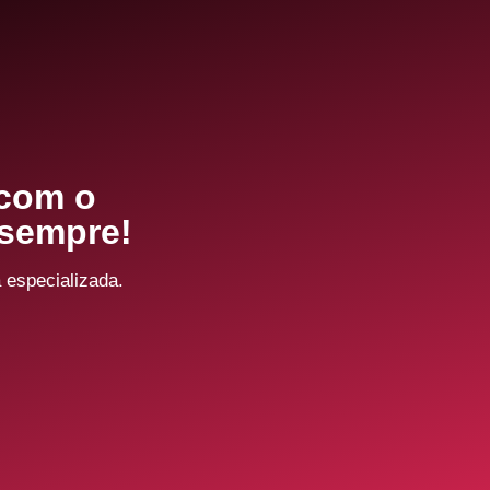
 com o
sempre!
 especializada.