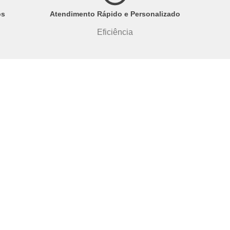
os
Atendimento Rápido e Personalizado
Eficiência