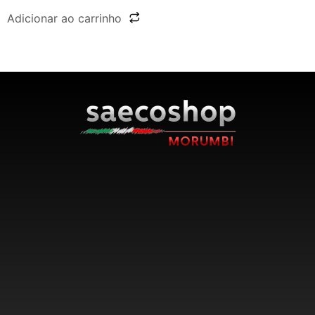
Adicionar ao carrinho