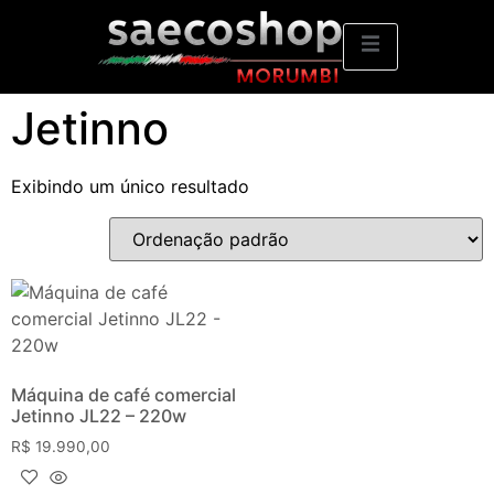
Jetinno
Exibindo um único resultado
Máquina de café comercial
Jetinno JL22 – 220w
R$
19.990,00