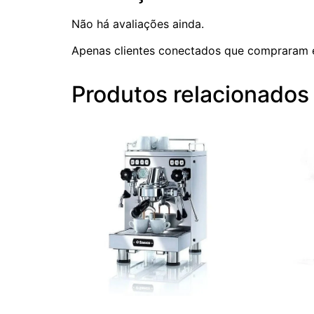
Não há avaliações ainda.
Apenas clientes conectados que compraram 
Produtos relacionados