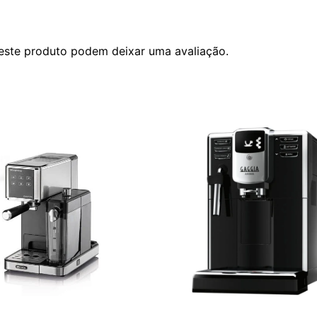
este produto podem deixar uma avaliação.