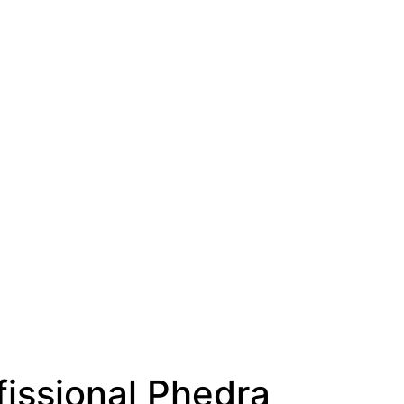
issional Phedra