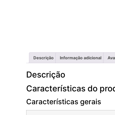
Descrição
Informação adicional
Ava
Descrição
Características do pro
Características gerais