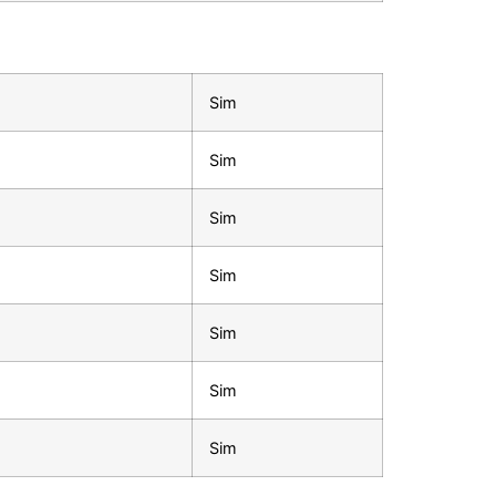
Sim
Sim
Sim
Sim
Sim
Sim
Sim