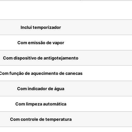
Inclui temporizador
Com emissão de vapor
Com dispositivo de antigotejamento
Com função de aquecimento de canecas
Com indicador de água
Com limpeza automática
Com controle de temperatura