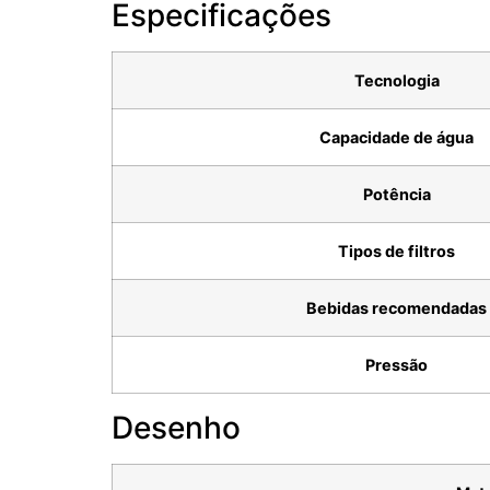
Especificações
Tecnologia
Capacidade de água
Potência
Tipos de filtros
Bebidas recomendadas
Pressão
Desenho