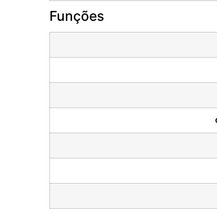
Funções