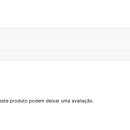
este produto podem deixar uma avaliação.