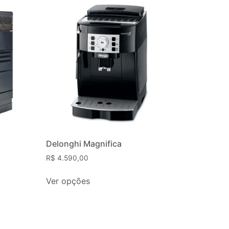
Delonghi Magnifica
R$
4.590,00
Ver opções