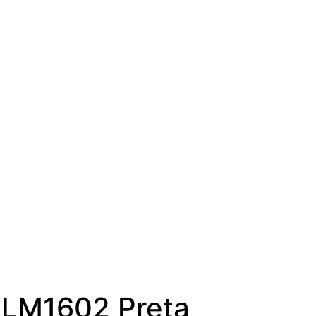
KLM1602 Preta