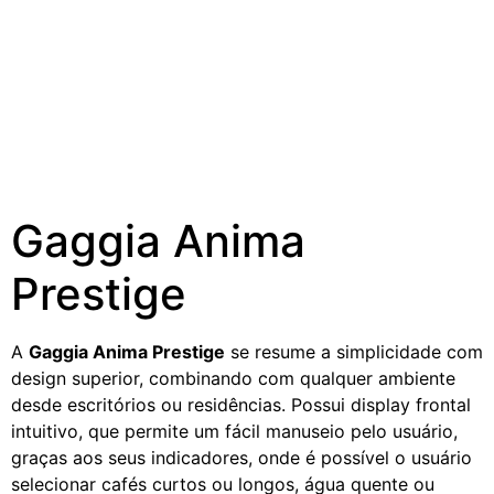
Gaggia Anima
Prestige
A
Gaggia Anima Prestige
se resume a simplicidade com
design superior, combinando com qualquer ambiente
desde escritórios ou residências. Possui display frontal
intuitivo, que permite um fácil manuseio pelo usuário,
graças aos seus indicadores, onde é possível o usuário
selecionar cafés curtos ou longos, água quente ou