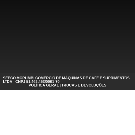
SEECO MORUMBI COMÉRCIO DE MÁQUINAS DE CAFÉ E SUPRIMENTOS
LTDA - CNPJ 51.462.453/0001-70
POLÍTICA GERAL | TROCAS E DEVOLUÇÕES