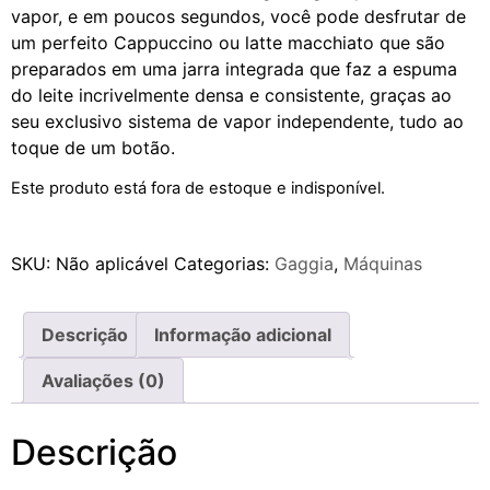
vapor, e em poucos segundos, você pode desfrutar de
um perfeito Cappuccino ou latte macchiato que são
preparados em uma jarra integrada que faz a espuma
do leite incrivelmente densa e consistente, graças ao
seu exclusivo sistema de vapor independente, tudo ao
toque de um botão.
Este produto está fora de estoque e indisponível.
SKU:
Não aplicável
Categorias:
Gaggia
,
Máquinas
Descrição
Informação adicional
Avaliações (0)
Descrição