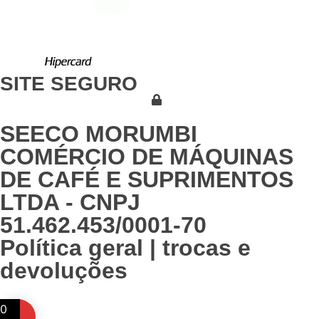
SITE SEGURO
SEECO MORUMBI
COMÉRCIO DE MÁQUINAS
DE CAFÉ E SUPRIMENTOS
LTDA - CNPJ
51.462.453/0001-70
Política geral | trocas e
devoluções
0