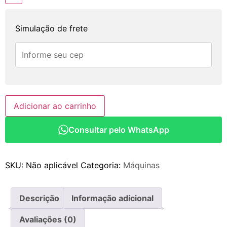
Simulação de frete
Adicionar ao carrinho
Consultar pelo WhatsApp
SKU:
Não aplicável
Categoria:
Máquinas
Descrição
Informação adicional
Avaliações (0)