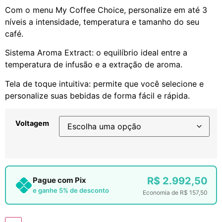
Com o menu My Coffee Choice, personalize em até 3
níveis a intensidade, temperatura e tamanho do seu
café.
Sistema Aroma Extract: o equilíbrio ideal entre a
temperatura de infusão e a extração de aroma.
Tela de toque intuitiva: permite que você selecione e
personalize suas bebidas de forma fácil e rápida.
Voltagem
R$
2.992,50
Pague com Pix
e ganhe 5% de desconto
Economia de
R$
157,50