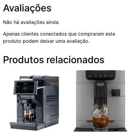
Avaliações
Não há avaliações ainda.
Apenas clientes conectados que compraram este
produto podem deixar uma avaliação.
Produtos relacionados