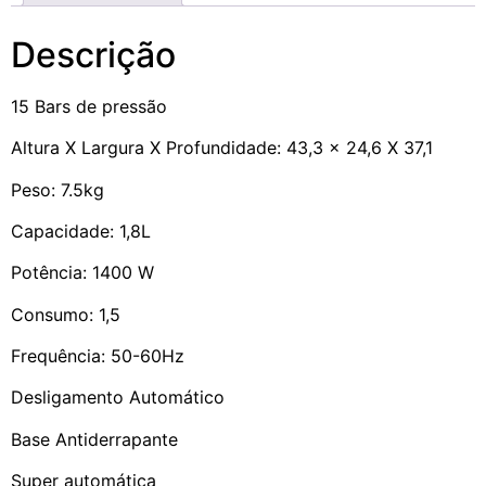
Descrição
15 Bars de pressão
Altura X Largura X Profundidade: 43,3 x 24,6 X 37,1
Peso: 7.5kg
Capacidade: 1,8L
Potência: 1400 W
Consumo: 1,5
Frequência: 50-60Hz
Desligamento Automático
Base Antiderrapante
Super automática