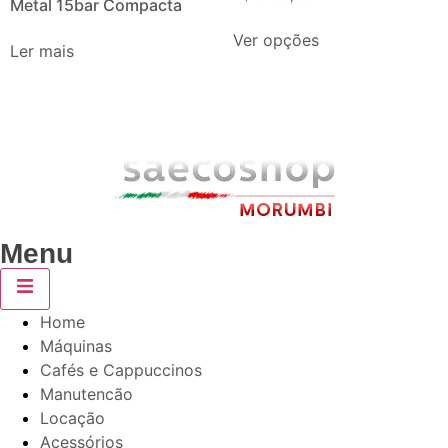
Metal 15bar Compacta
Ver opções
Ler mais
Menu
Home
Máquinas
Cafés e Cappuccinos
Manutencão
Locação
Acessórios