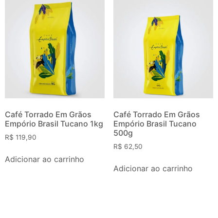
Café Torrado Em Grãos
Café Torrado Em Grãos
Empório Brasil Tucano 1kg
Empório Brasil Tucano
500g
R$
119,90
R$
62,50
Adicionar ao carrinho
Adicionar ao carrinho