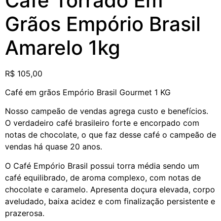
Café Torrado Em
Grãos Empório Brasil
Amarelo 1kg
R$
105,00
Café em grãos Empório Brasil Gourmet 1 KG
Nosso campeão de vendas agrega custo e benefícios.
O verdadeiro café brasileiro forte e encorpado com
notas de chocolate, o que faz desse café o campeão de
vendas há quase 20 anos.
O Café Empório Brasil possui torra média sendo um
café equilibrado, de aroma complexo, com notas de
chocolate e caramelo. Apresenta doçura elevada, corpo
aveludado, baixa acidez e com finalização persistente e
prazerosa.