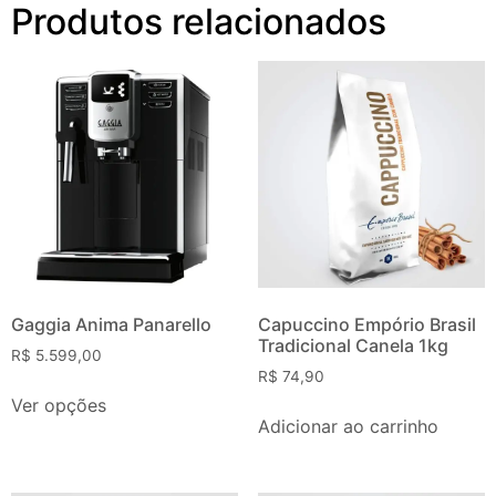
Produtos relacionados
Gaggia Anima Panarello
Capuccino Empório Brasil
Tradicional Canela 1kg
R$
5.599,00
R$
74,90
Ver opções
Adicionar ao carrinho