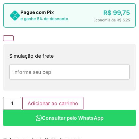
R$
99,75
Pague com Pix
e ganhe 5% de desconto
Economia de
R$
5,25
Simulação de frete
Adicionar ao carrinho
Consultar pelo WhatsApp