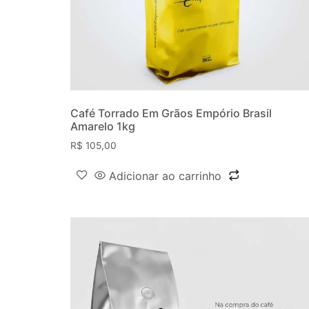
Café Torrado Em Grãos Empório Brasil
Amarelo 1kg
R$
105,00
Adicionar ao carrinho