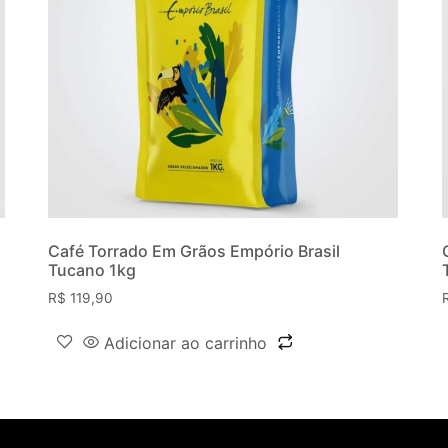
Café Torrado Em Grãos Empório Brasil
Tucano 1kg
R$
119,90
Adicionar ao carrinho