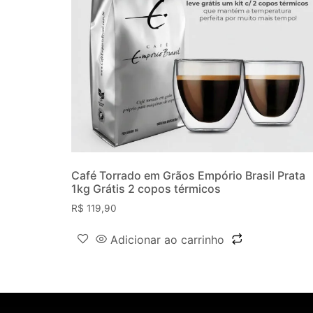
Café Torrado em Grãos Empório Brasil Prata
1kg Grátis 2 copos térmicos
R$
119,90
Adicionar ao carrinho