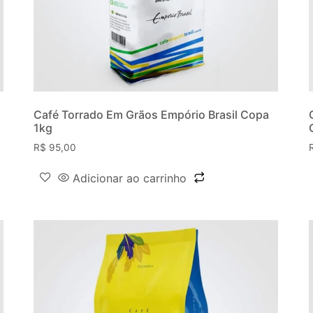
Café Torrado Em Grãos Empório Brasil Copa
1kg
R$
95,00
Adicionar ao carrinho