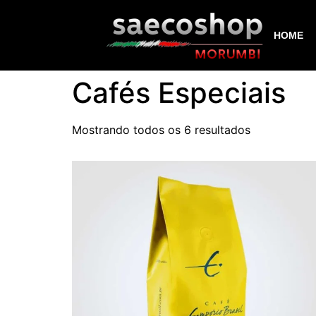
HOME
Cafés Especiais
Mostrando todos os 6 resultados