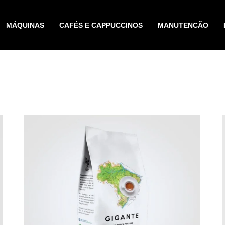
MÁQUINAS
CAFÉS E CAPPUCCINOS
MANUTENCÃO