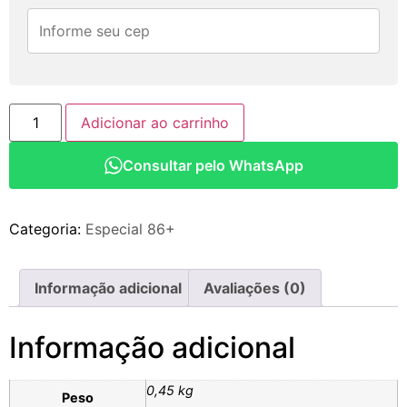
Adicionar ao carrinho
Consultar pelo WhatsApp
Categoria:
Especial 86+
Informação adicional
Avaliações (0)
Informação adicional
0,45 kg
Peso