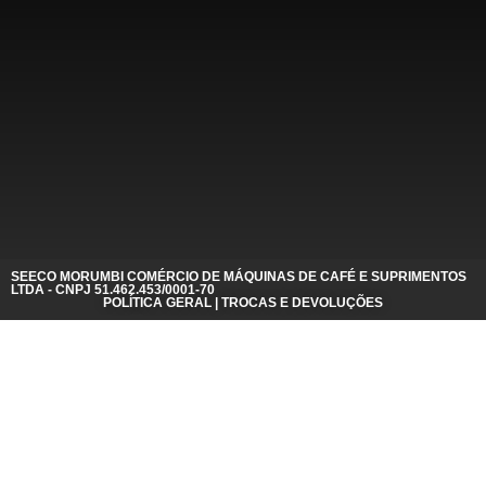
SEECO MORUMBI COMÉRCIO DE MÁQUINAS DE CAFÉ E SUPRIMENTOS
LTDA - CNPJ 51.462.453/0001-70
POLÍTICA GERAL | TROCAS E DEVOLUÇÕES