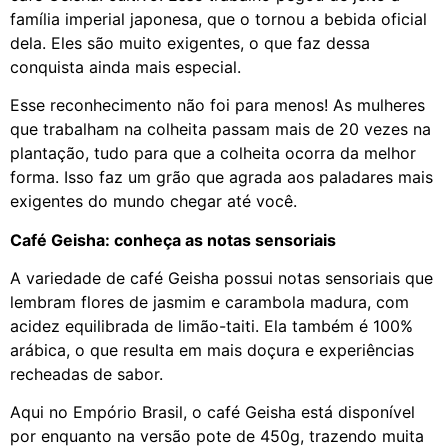
família imperial japonesa, que o tornou a bebida oficial
dela. Eles são muito exigentes, o que faz dessa
conquista ainda mais especial.
Esse reconhecimento não foi para menos! As mulheres
que trabalham na colheita passam mais de 20 vezes na
plantação, tudo para que a colheita ocorra da melhor
forma. Isso faz um grão que agrada aos paladares mais
exigentes do mundo chegar até você.
Café Geisha: conheça as notas sensoriais
A variedade de café Geisha possui notas sensoriais que
lembram flores de jasmim e carambola madura, com
acidez equilibrada de limão-taiti. Ela também é 100%
arábica, o que resulta em mais doçura e experiências
recheadas de sabor.
Aqui no Empório Brasil, o café Geisha está disponível
por enquanto na versão pote de 450g, trazendo muita