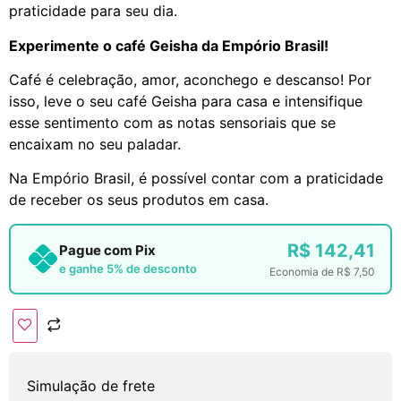
praticidade para seu dia.
Experimente o café Geisha da Empório Brasil!
Café é celebração, amor, aconchego e descanso! Por
isso, leve o seu café Geisha para casa e intensifique
esse sentimento com as notas sensoriais que se
encaixam no seu paladar.
Na Empório Brasil, é possível contar com a praticidade
de receber os seus produtos em casa.
R$
142,41
Pague com Pix
e ganhe 5% de desconto
Economia de
R$
7,50
Simulação de frete