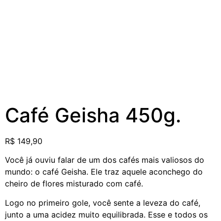
Café Geisha 450g.
R$
149,90
Você já ouviu falar de um dos cafés mais valiosos do
mundo: o café Geisha. Ele traz aquele aconchego do
cheiro de flores misturado com café.
Logo no primeiro gole, você sente a leveza do café,
junto a uma acidez muito equilibrada. Esse e todos os