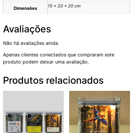
15 × 20 × 20 cm
Dimensões
Avaliações
Não há avaliações ainda.
Apenas clientes conectados que compraram este
produto podem deixar uma avaliação.
Produtos relacionados