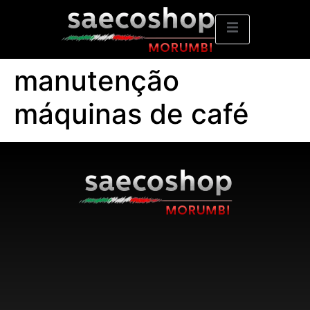
manutenção
máquinas de café