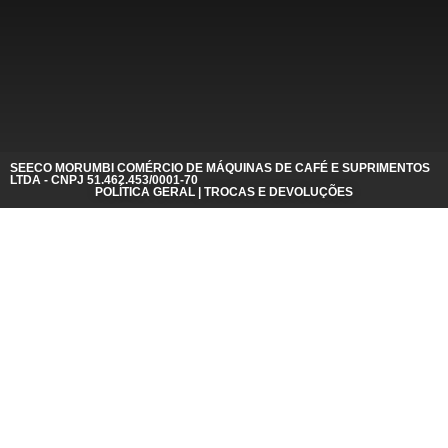
SEECO MORUMBI COMÉRCIO DE MÁQUINAS DE CAFÉ E SUPRIMENTOS
LTDA - CNPJ 51.462.453/0001-70
POLÍTICA GERAL | TROCAS E DEVOLUÇÕES