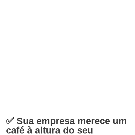
✅ Sua empresa merece um
café à altura do seu