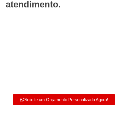
atendimento.
Solicite um Orçamento Personalizado Agora!