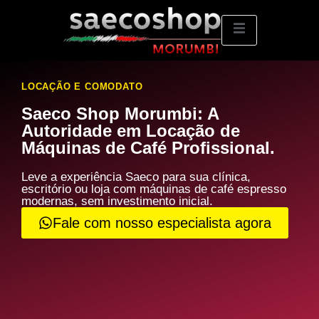
LOCAÇÃO E COMODATO
Saeco Shop Morumbi: A
Autoridade em Locação de
Máquinas de Café Profissional.
Leve a experiência Saeco para sua clínica,
escritório ou loja com máquinas de café espresso
modernas, sem investimento inicial.
Fale com nosso especialista agora